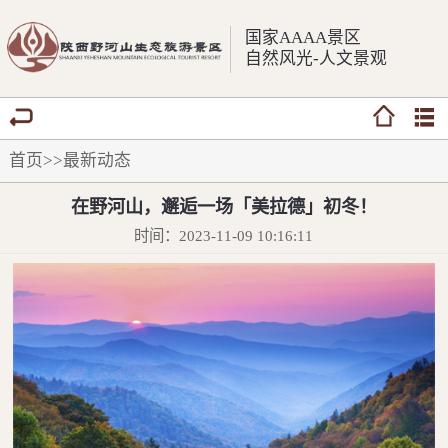
国家AAAA景区
自然风光-人文景观
首页
>>
最新动态
在野河山，邂逅一场「美拉德」初冬！
时间：2023-11-09 10:16:11