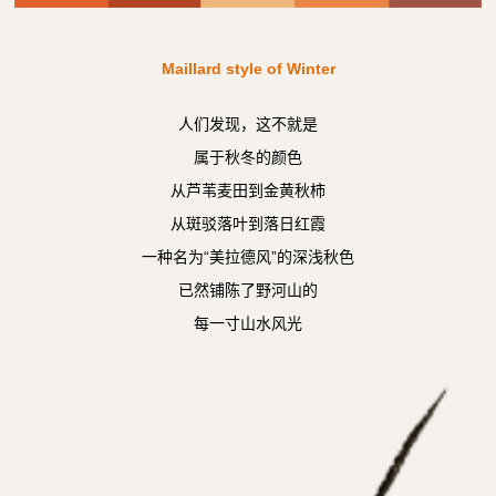
Maillard style of Winter
人们发现，这不就是
属于秋冬的颜色
从芦苇麦田到金黄秋柿
从斑驳落叶到落日红霞
一种名为“美拉德风”的深浅秋色
已然铺陈了野河山的
每一寸山水风光