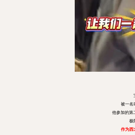
被一名
他参加的第二
极
作为西