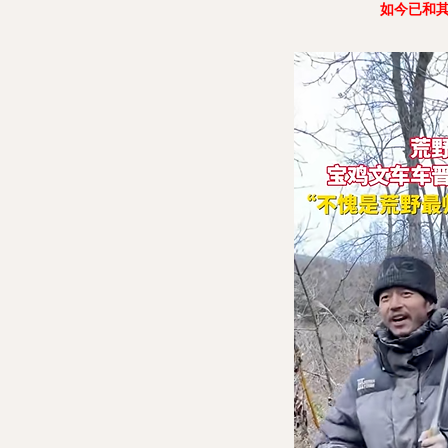
如今已和其