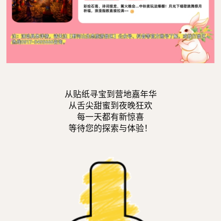
从贴纸寻宝到营地嘉年华
从舌尖甜蜜到夜晚狂欢
每一天都有新惊喜
等待您的探索与体验！