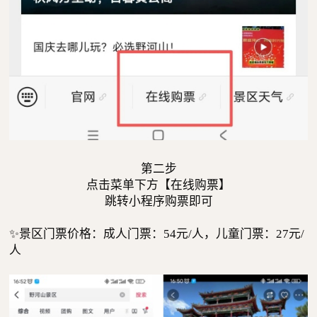
第二步
点击菜单下方【在线购票】
跳转小程序购票即可
✨️景区门票价格：成人门票：54元/人，儿童门票：27元/
人