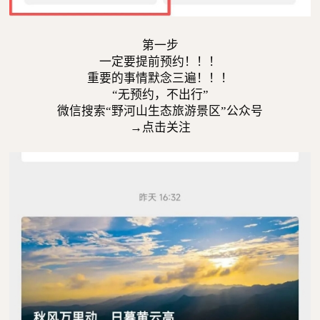
第一步
一定要提前预约！！！
重要的事情默念三遍！！！
“无预约，不出行”
微信搜索“野河山生态旅游景区”公众号
→点击关注