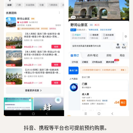
抖音、携程等平台也可提前预约购票。