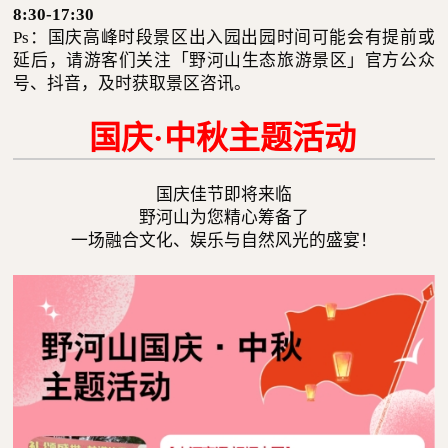
8:30-17:30
Ps：国庆高峰时段景区出入园出园时间可能会有提前或
延后，请游客们关注「野河山生态旅游景区」官方公众
号、抖音，及时获取景区咨讯。
国庆·中秋主题活动
国庆佳节即将来临
野河山为您精心筹备了
一场融合文化、娱乐与自然风光的盛宴！