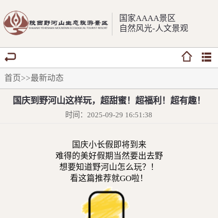
国家AAAA景区
自然风光-人文景观
首页
>>
最新动态
国庆到野河山这样玩，超甜蜜！超福利！超有趣！
时间：2025-09-29 16:51:38
国庆小长假即将到来
难得的美好假期当然要出去野
想要知道野河山怎么玩？！
看这篇推荐就GO啦！