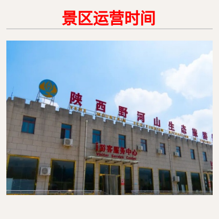
景区运营时间